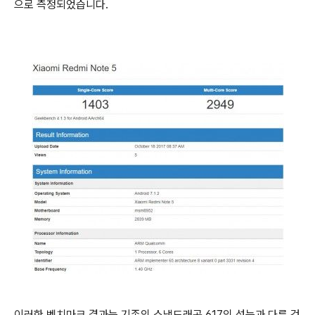
으로 측정되었습니다.
이러한 벤치마크 결과는 기존의 스냅드래곤 617의 성능과 다른 것