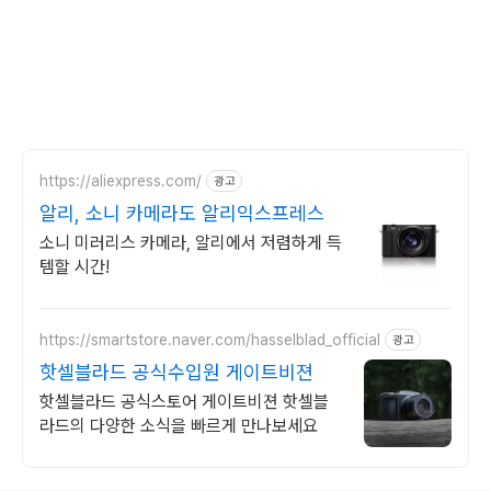
https://aliexpress.com/
광고
알리, 소니 카메라도 알리익스프레스
소니 미러리스 카메라, 알리에서 저렴하게 득
템할 시간!
https://smartstore.naver.com/hasselblad_official
광고
핫셀블라드 공식수입원 게이트비젼
핫셀블라드 공식스토어 게이트비젼 핫셀블
라드의 다양한 소식을 빠르게 만나보세요
로그 정보