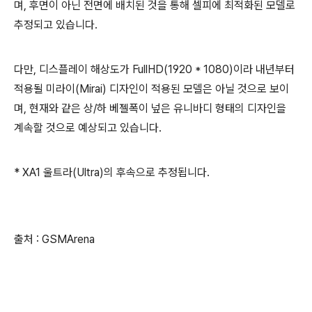
며, 후면이 아닌 전면에 배치된 것을 통해 셀피에 최적화된 모델로
추정되고 있습니다.
다만, 디스플레이 해상도가 FullHD(1920 * 1080)이라 내년부터
적용될 미라이(Mirai) 디자인이 적용된 모델은 아닐 것으로 보이
며, 현재와 같은 상/하 베젤폭이 넢은 유니바디 형태의 디자인을
계속할 것으로 예상되고 있습니다.
* XA1 울트라(Ultra)의 후속으로 추정됩니다.
출처 : GSMArena