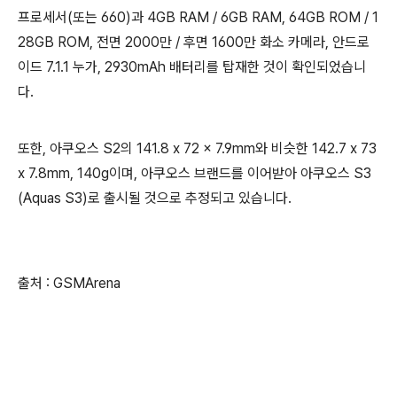
프로세서(또는 660)과 4GB RAM / 6GB RAM, 64GB ROM / 1
28GB ROM, 전면 2000만 / 후면 1600만 화소 카메라, 안드로
이드 7.1.1 누가, 2930mAh 배터리를 탑재한 것이 확인되었습니
다.
또한, 아쿠오스 S2의 141.8 x 72 x 7.9mm와 비슷한 142.7 x 73
x 7.8mm, 140g이며, 아쿠오스 브랜드를 이어받아 아쿠오스 S3
(Aquas S3)로 출시될 것으로 추정되고 있습니다.
출처 : GSMArena