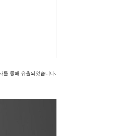
조사를 통해 유출되었습니다.