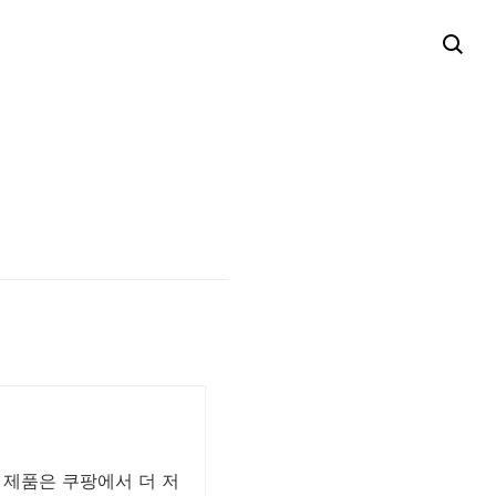
한 제품은 쿠팡에서 더 저