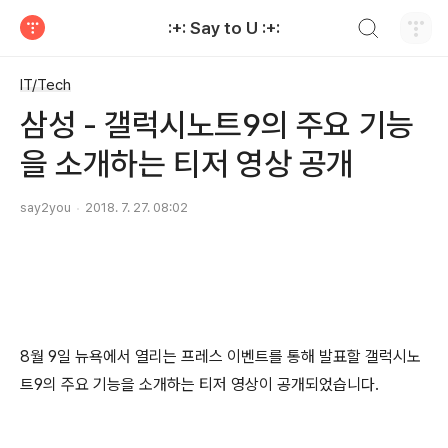
검색하기
:+: Say to U :+:
티스토리
IT/Tech
삼성 - 갤럭시노트9의 주요 기능
을 소개하는 티저 영상 공개
say2you
2018. 7. 27. 08:02
8월 9일 뉴욕에서 열리는 프레스 이벤트를 통해 발표할 갤럭시노
트9의 주요 기능을 소개하는 티저 영상이 공개되었습니다.