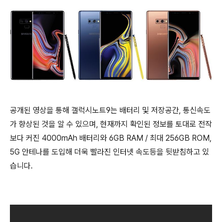
공개된 영상을 통해 갤럭시노트9는 배터리 및 저장공간, 통신속도
가 향상된 것을 알 수 있으며, 현재까지 확인된 정보를 토대로 전작
보다 커진 4000mAh 배터리와 6GB RAM / 최대 256GB ROM,
5G 안테나를 도입해 더욱 빨라진 인터넷 속도등을 뒷받침하고 있
습니다.