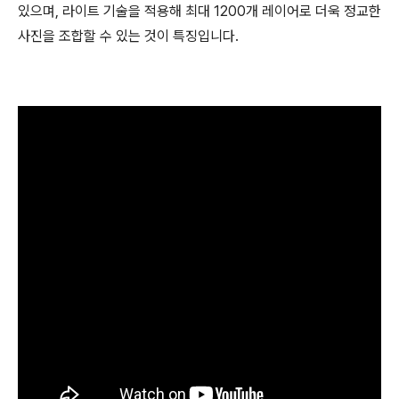
있으며, 라이트 기술을 적용해 최대 1200개 레이어로 더욱 정교한
사진을 조합할 수 있는 것이 특징입니다.