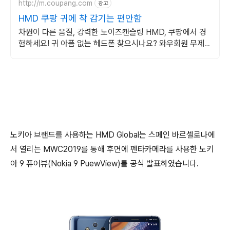
http://m.coupang.com
광고
HMD 쿠팡 귀에 착 감기는 편안함
차원이 다른 음질, 강력한 노이즈캔슬링 HMD, 쿠팡에서 경
험하세요! 귀 아픔 없는 헤드폰 찾으시나요? 와우회원 무제한
무료배송으로 만나보세요.
노키아 브랜드를 사용하는 HMD Global는 스페인 바르셀로나에
서 열리는 MWC2019를 통해 후면에 펜타카메라를 사용한 노키
아 9 퓨어뷰(Nokia 9 PuewView)를 공식 발표하였습니다.