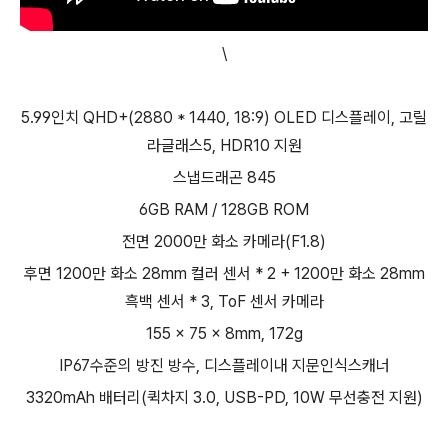
\
5.99인치 QHD+(2880 * 1440, 18:9) OLED 디스플레이, 고릴
라글래스5, HDR10 지원
스냅드래곤 845
6GB RAM / 128GB ROM
전면 2000만 화소 카메라(F1.8)
후면 1200만 화소 28mm 컬러 센서 * 2 + 1200만 화소 28mm
흑백 센서 * 3, ToF 센서 카메라
155 x 75 x 8mm, 172g
IP67수준의 방진 방수, 디스플레이내 지문인식스캐너
3320mAh 배터리(퀵차지 3.0, USB-PD, 10W 무선충전 지원)