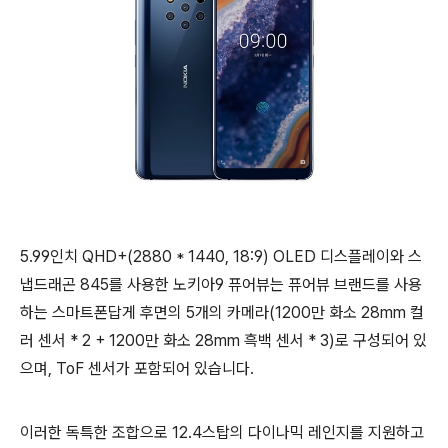
5.99인치 QHD+(2880 * 1440, 18:9) OLED 디스플레이와 스
냅드래곤 845를 사용한 노키아9 퓨어뷰는 퓨어뷰 브랜드를 사용
하는 스마트폰답게 후면의 5개의 카메라(1200만 화소 28mm 컬
러 센서 * 2 + 1200만 화소 28mm 흑백 센서 * 3)로 구성되어 있
으며, ToF 센서가 포함되어 있습니다.
이러한 독특한 조합으로 12.4스탑의 다이나믹 레인지를 지원하고