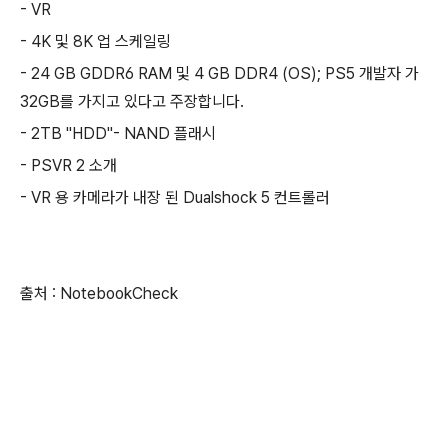
- VR
- 4K 및 8K 업 스케일링
- 24 GB GDDR6 RAM 및 4 GB DDR4 (OS); PS5 개발자 가
32GB를 가지고 있다고 주장합니다.
- 2TB "HDD"- NAND 플래시
- PSVR 2 소개
- VR 용 카메라가 내장 된 Dualshock 5 컨트롤러
출처 : NotebookCheck