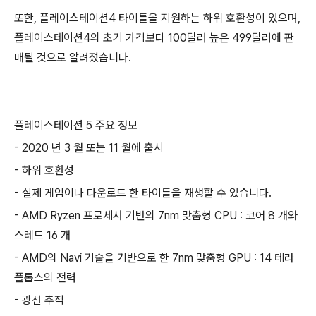
또한, 플레이스테이션4 타이틀을 지원하는 하위 호환성이 있으며,
플레이스테이션4의 초기 가격보다 100달러 높은 499달러에 판
매될 것으로 알려졌습니다.
플레이스테이션 5 주요 정보
- 2020 년 3 월 또는 11 월에 출시
- 하위 호환성
- 실제 게임이나 다운로드 한 타이틀을 재생할 수 있습니다.
- AMD Ryzen 프로세서 기반의 7nm 맞춤형 CPU : 코어 8 개와
스레드 16 개
- AMD의 Navi 기술을 기반으로 한 7nm 맞춤형 GPU : 14 테라
플롭스의 전력
- 광선 추적