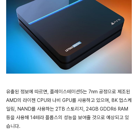
유출된 정보에 따르면, 플레이스테이션5는 7nm 공정으로 제조된
AMD의 라이젠 CPU와 나비 GPU를 사용하고 있으며, 8K 업스케
일링, NAND를 사용하는 2TB 스토리지, 24GB GDDR6 RAM
등을 사용해 14테라 플롭스의 성능을 보여줄 것으로 예상되고 있
습니다.