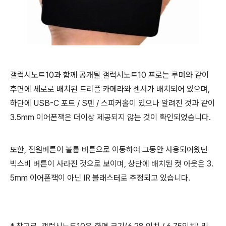
갤럭시노트10과 함께 공개될 갤럭시노트10 프로는 루머와 같이
후면에 세로로 배치된 트리플 카메라와 센서가 배치되어 있으며,
하단에 USB-C 포트 / S펜 / 스피커홀이 있으나 알려진 것과 같이
3.5mm 이어폰잭은 더이상 제공되지 않는 것이 확인되었습니다.
또한, 전원버튼이 볼륨 버튼으로 이동하여 그동안 사용되어왔던
빅스비 버튼이 사라진 것으로 보이며, 상단에 배치된 컷 아웃은 3.
5mm 이어폰잭이 아닌 IR 블래스터로 추정되고 있습니다.