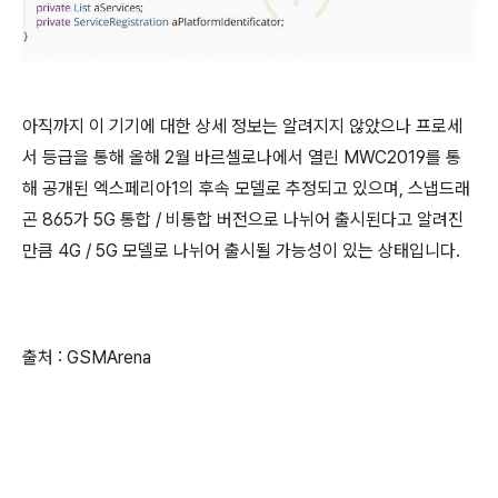
아직까지 이 기기에 대한 상세 정보는 알려지지 않았으나 프로세
서 등급을 통해 올해 2월 바르셀로나에서 열린 MWC2019를 통
해 공개된 엑스페리아1의 후속 모델로 추정되고 있으며, 스냅드래
곤 865가 5G 통합 / 비통합 버전으로 나뉘어 출시된다고 알려진
만큼 4G / 5G 모델로 나뉘어 출시될 가능성이 있는 상태입니다.
출처 : GSMArena