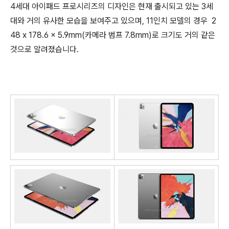
4세대 아이패드 프로시리즈의 디자인은 현재 출시되고 있는 3세
대와 거의 유사한 모습을 보여주고 있으며, 11인치 모델의 경우 2
48 x 178.6 x 5.9mm(카메라 범프 7.8mm)로 크기도 거의 같은
것으로 알려졌습니다.