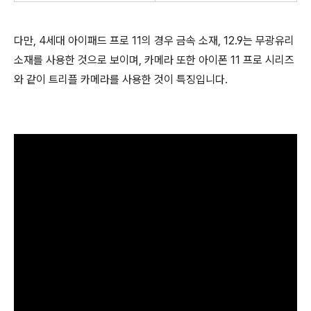
다만, 4세대 아이패드 프로 11의 경우 금속 소재, 12.9는 무광유리
소재를 사용한 것으로 보이며, 카메라 또한 아이폰 11 프로 시리즈
와 같이 트리플 카메라를 사용한 것이 특징입니다.