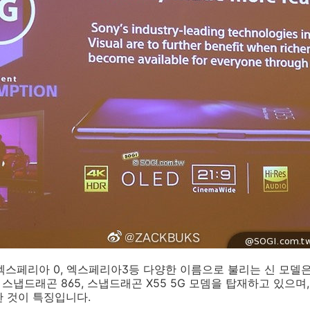
 엑스페리아 0, 엑스페리아3등 다양한 이름으로 불리는 신 모델은
 스냅드래곤 865, 스냅드래곤 X55 5G 모뎀을 탑재하고 있으며,
 것이 특징입니다.