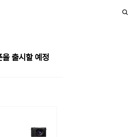
폰을 출시할 예정