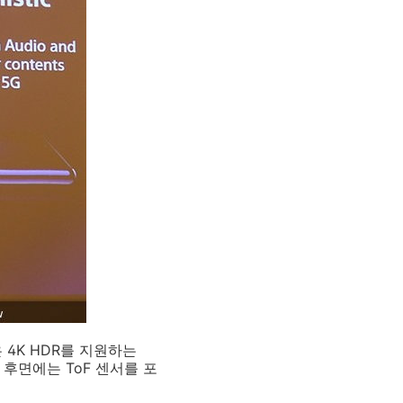
 4K HDR를 지원하는
 후면에는 ToF 센서를 포