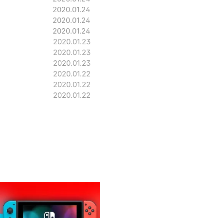
2020.01.24
2020.01.24
2020.01.24
2020.01.23
2020.01.23
2020.01.23
2020.01.22
2020.01.22
2020.01.22