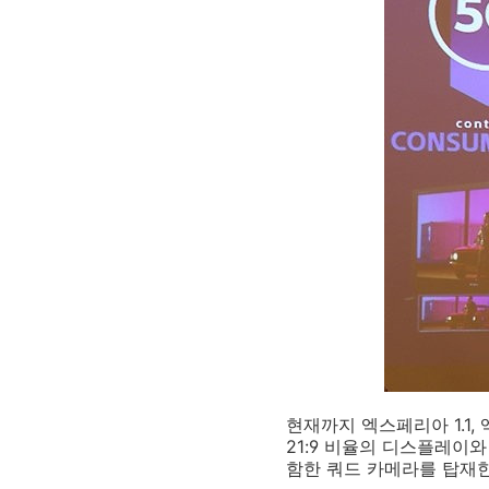
현재까지 엑스페리아 1.1,
21:9 비율의 디스플레이와
함한 쿼드 카메라를 탑재한