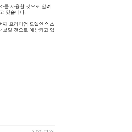
 화소를 사용할 것으로 알려
않고 있습니다.
두번째 프리미엄 모델인 엑스
 선보일 것으로 예상되고 있
2020.01.24