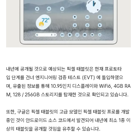
내년에 공개될 것으로 예상되는 픽셀 태블릿은 현재 프로토타
입 단계를 건너 엔지니어링 검증 테스트 (EVT) 에 돌입하였으
며, 유출된 정보를 통해 10.95인치 디스플레이와 WiFi6, 4GB RA
M, 128 / 256GB 스토리지를 탑재한 것으로 확인되고 있습니다.
또한, 구글은 픽셀 태블릿의 고급 모델인 픽셀 태블릿 프로를 개발
중인 것이 안드로이드 소스 코드에서 발견되어 내년에 최소 1종 이
상의 태블릿을 공개할 것임을 유추할 수 있습니다.