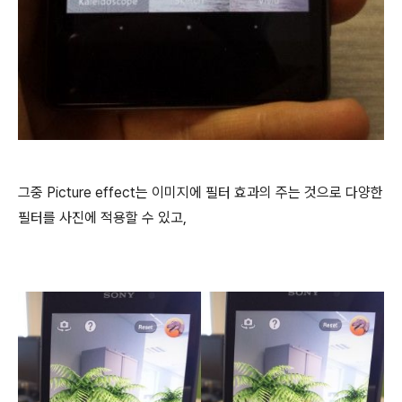
그중
Picture effect
는 이미지에 필터 효과의 주는 것으로 다양한
필터를 사진에 적용할 수 있고,