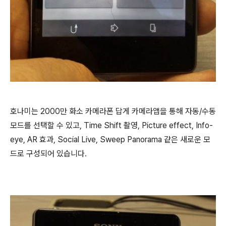
호나미는 2000만 화소 카메라폰 답게 카메라앱을 통해 자동/수동
모드를 선택할 수 있고,
Time Shift 촬영, Picture effect, Info-
eye, AR 효과, Social Live, Sweep Panorama 같은 새로운 모
드로 구성되어 있습니다.