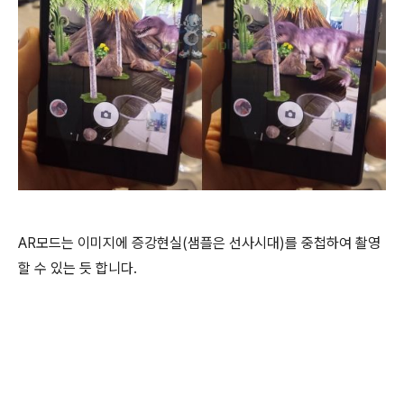
AR모드는 이미지에 증강현실(샘플은 선사시대)를 중첩하여 촬영
할 수 있는 듯 합니다.