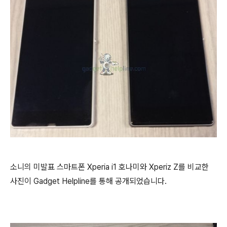
소니의 미발표 스마트폰 Xperia i1 호나미와 Xperiz Z를 비교한
사진이 Gadget Helpline를 통해 공개되었습니다.