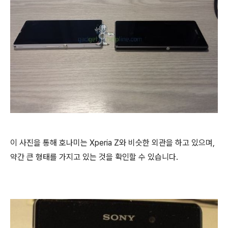
이 사진을 통해 호나미는 Xperia Z와 비슷한 외관을 하고 있으며,
약간 큰 형태를 가지고 있는 것을 확인할 수 있습니다.