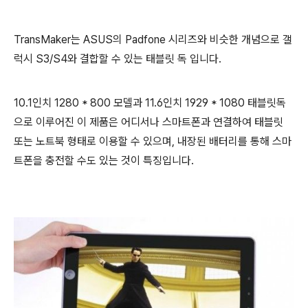
TransMaker는 ASUS의 Padfone 시리즈와 비슷한 개념으로 갤
럭시 S3/S4와 결합할 수 있는 태블릿 독 입니다.
10.1인치 1280 * 800 모델과 11.6인치 1929 * 1080 태블릿독
으로 이루어진 이 제품은 어디서나 스마트폰과 연결하여 태블릿
또는 노트북 형태로 이용할 수 있으며, 내장된 배터리를 통해 스마
트폰을 충전할 수도 있는 것이 특징입니다.