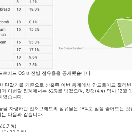
드로이드 OS 버전별 점유율을 공개했습니다.
말기를 기준으로 산출된 이번 통계에서 안드로이드 젤리빈(4.1, 
어 이번달 집계에서는 62%를 넘겼으며, 킷캣(4.4) 역시 12월 
승하였습니다.
율을 자랑하던 진저브래드의 점유율은 19%로 점점 줄어드는 것을
위는 다음과 같습니다.
60.7 %)