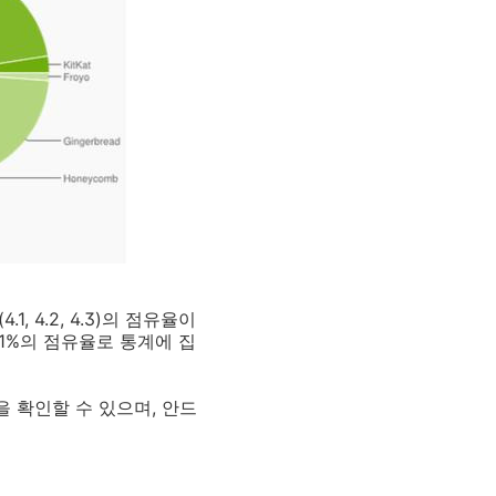
4.2, 4.3)의 점유율이
1.1%의 점유율로 통계에 집
 확인할 수 있으며, 안드