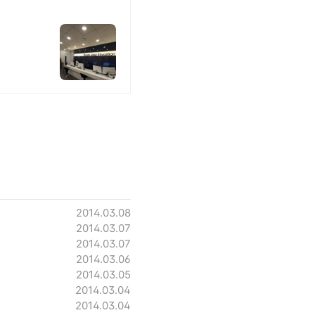
2014.03.08
2014.03.07
2014.03.07
2014.03.06
2014.03.05
2014.03.04
2014.03.04