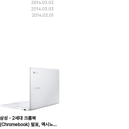
2014.03.03
2014.03.03
2014.03.01
삼성 - 2세대 크롬북
(Chromebook) 발표, 엑시노스