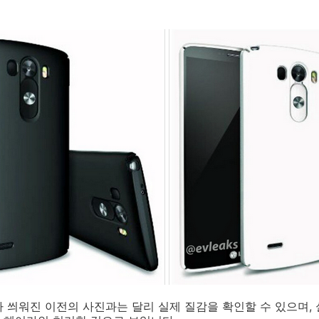
 씌워진 이전의 사진과는 달리 실제 질감을 확인할 수 있으며,