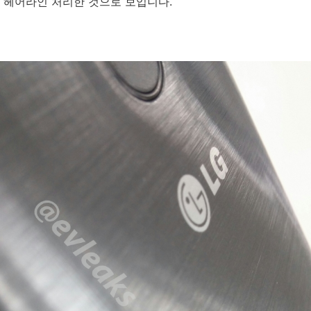
 헤어라인 처리한 것으로 보입니다.