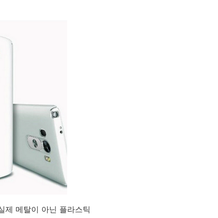
 실제 메탈이 아닌 플라스틱