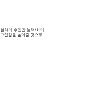
 블랙에 후면만 블랙/화이
 그립감을 높여줄 것으로