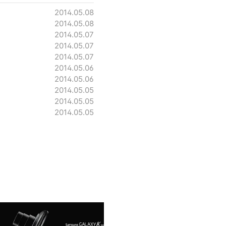
2014.05.08
2014.05.08
2014.05.07
2014.05.07
2014.05.07
2014.05.06
2014.05.06
2014.05.05
2014.05.05
2014.05.05