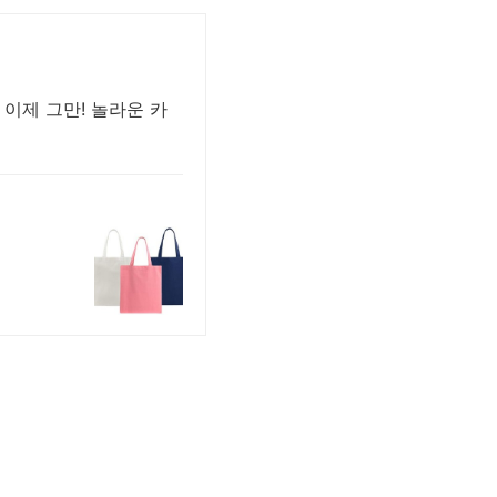
 이제 그만! 놀라운 카