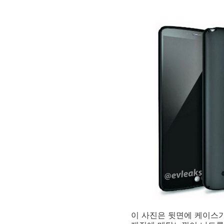
이 사진은 뒷면에 케이스가