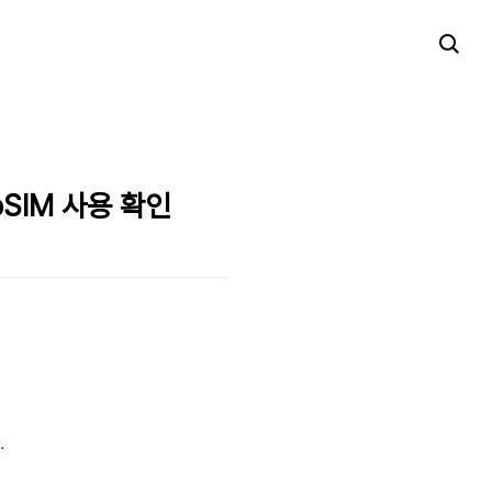
oSIM 사용 확인
.