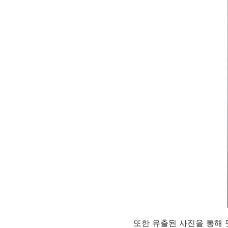
또한 유출된 사진을 통해 