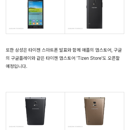
또한 삼성은 타이젠 스마트폰 발표와 함께 애플의 앱스토어, 구글
의 구글플레이와 같은 타이젠 앱스토어 'Tizen Store'도 오픈할
예정입니다.