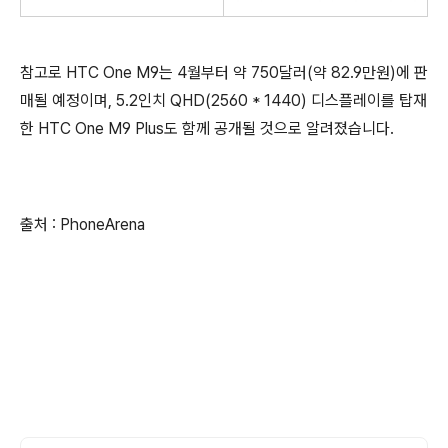
참고로 HTC One M9는 4월부터 약 750달러(약 82.9만원)에 판
매될 예정이며, 5.2인치 QHD(2560 * 1440) 디스플레이를 탑재
한 HTC One M9 Plus도 함께 공개될 것으로 알려졌습니다.
출처 : PhoneArena