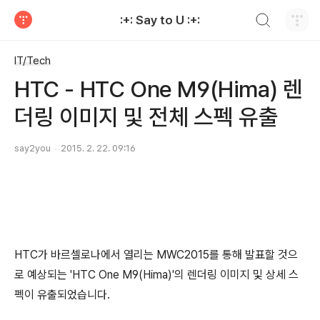
검색하기
:+: Say to U :+:
티스토리
IT/Tech
HTC - HTC One M9(Hima) 렌
더링 이미지 및 전체 스펙 유출
say2you
2015. 2. 22. 09:16
HTC가 바르셀로나에서 열리는 MWC2015를 통해 발표할 것으
로 예상되는 'HTC One M9(Hima)'의 렌더링 이미지 및 상세 스
펙이 유출되었습니다.