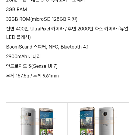
3GB RAM
32GB ROM(microSD 128GB 지원)
전면 400만 UltraPixel 카메라 / 후면 2000만 화소 카메라 (듀얼
LED 플래시)
BoomSound 스피커, NFC, Bluetooth 4.1
2900mAh 배터리
안드로이드 5(Sense UI 7)
무게 157.5g / 두께 9.61mm