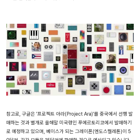
참고로, 구글은 '프로젝트 아라(Project Ara)'를 중국에서 선행 발
매하는 것과 별개로 올해말 미국령인 푸에르토리코에서 발매하기
로 예정하고 있으며, 베이스가 되는 그레이폰(엔도스켈레톤)이 5