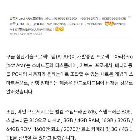
구글 첨단기술프로젝트팀(ATAP)이 개발중인 프로젝트 아라(Pro
ject Ara)'는 스마트폰의 디스플레이, 키보드, 프로세서, 배터리등
을 PC처럼 사용자가 원하는대로 조합할 수 있는 새로운 개념의 스
마트폰으로, 선행 발매되는 제품은 안드로이드M이 탑재될 것으로
알려졌습니다.
또한, 메인 프로세서로는 퀄컴 스냅드래곤 615, 스냅드래곤 805,
스냅드래곤 810으로 나뉘며, 3GB / 4GB RAM, 16GB / 32GB /
64GB ROM, 1600만 화소 / 2070만 화소 카메라 및 3G / 4G L
TE를 선택할 수 있다고 밝혔습니다.