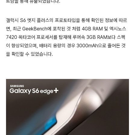
트남을 통해 유출되었습니다.
갤럭시 S6 엣지 플러스의 프로토타입을 통해 확인된 정보에 따르
면, 최근 GeekBench에 포착된 것 처럼 4GB RAM 및 엑시노스
7420 옥타코어 프로세서를 탑재해 루머속 3GB RAM보다 스펙
이 향상되었으며, 배터리 용량의 경우 3000mAh으로 줄어든 것
을 확인할 수 있었습니다.