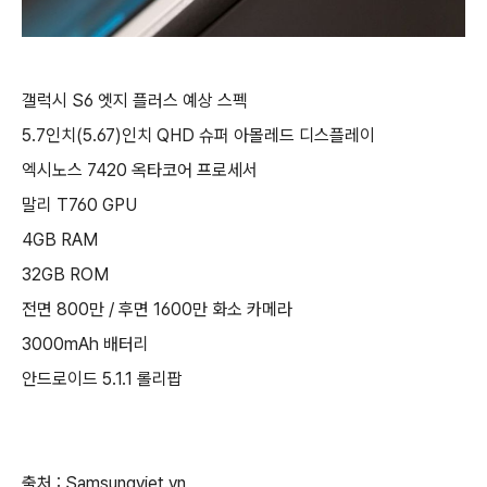
갤럭시 S6 엣지 플러스 예상 스펙
5.7인치(5.67)인치 QHD 슈퍼 아몰레드 디스플레이
엑시노스 7420 옥타코어 프로세서
말리 T760 GPU
4GB RAM
32GB ROM
전면 800만 / 후면 1600만 화소 카메라
3000mAh 배터리
안드로이드 5.1.1 롤리팝
출처 : Samsungviet.vn