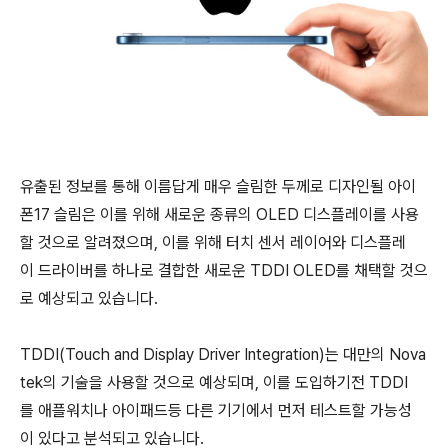
유출된 정보를 통해 이름답게 매우 슬림한 두께로 디자인될 아이
폰17 슬림은 이를 위해 새로운 종류의 OLED 디스플레이를 사용
할 것으로 알려졌으며, 이를 위해 터치 센서 레이어와 디스플레
이 드라이버를 하나로 결합한 새로운 TDDI OLED를 채택할 것으
로 예상되고 있습니다.
TDDI(Touch and Display Driver Integration)는 대만의 Nova
tek의 기술을 사용할 것으로 예상되며, 이를 도입하기전 TDDI
를 애플워치나 아이패드등 다른 기기에서 먼저 테스트할 가능성
이 있다고 분석되고 있습니다.