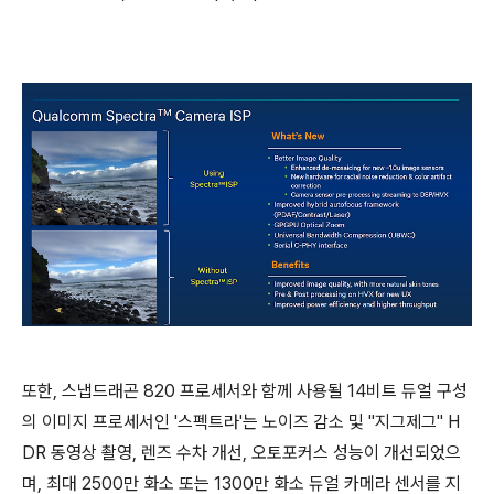
또한, 스냅드래곤 820 프로세서와 함께 사용될 14비트 듀얼 구성
의 이미지 프로세서인 '스펙트라'는 노이즈 감소 및 "지그제그" H
DR 동영상 촬영, 렌즈 수차 개선, 오토포커스 성능이 개선되었으
며, 최대 2500만 화소 또는 1300만 화소 듀얼 카메라 센서를 지