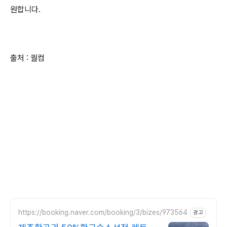
원합니다.
출처 : 퀄컴
https://booking.naver.com/booking/3/bizes/973564
광고