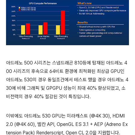
아드레노 500 시리즈는 스냅드래곤 810등에 탑재된 아드레노 4
00 시리즈의 후속으로 64비트 환경에 최적화된 최상급 GPU인
아드레노 530의 경우 동일조건에서 테스트 했을 경우 아드레노 4
30에 비해 그래픽 및 GPGPU 성능이 최대 40% 향상되었고, 소
비전력의 경우 40% 절감된 것이 특징입니다.
이밖에도 아드레노 530 GPU는 미라캐스트 (@4K 30), HDMI
2.0 (@4K 60), 벌칸 API, OpenGL ES 3.1 + AEP (Adreno Ex
tension Pack) Renderscript, Open CL 2.0을 지원합니다.