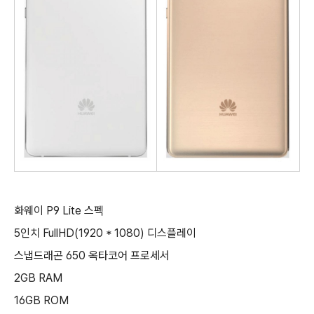
화웨이 P9 Lite 스펙
5인치 FullHD(1920 * 1080) 디스플레이
스냅드래곤 650 옥타코어 프로세서
2GB RAM
16GB ROM