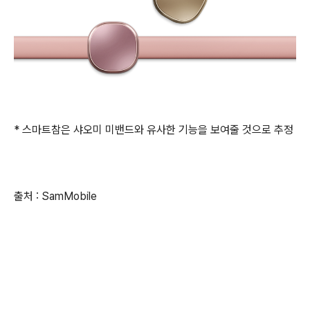
* 스마트참은 샤오미 미밴드와 유사한 기능을 보여줄 것으로 추정
출처 : SamMobile