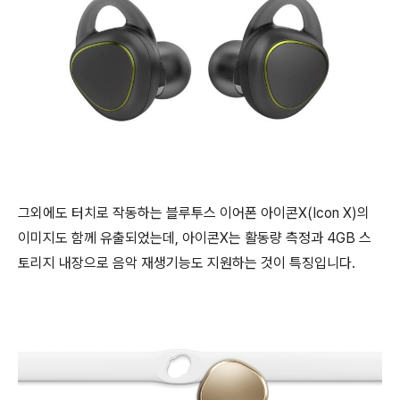
그외에도 터치로 작동하는 블루투스 이어폰 아이콘X(Icon X)의
이미지도 함께 유출되었는데, 아이콘X는 활동량 측정과 4GB 스
토리지 내장으로 음악 재생기능도 지원하는 것이 특징입니다.