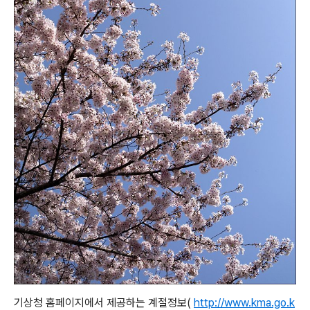
기상청 홈페이지에서 제공하는 계절정보(
http://www.kma.go.k