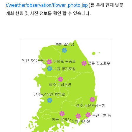
r/weather/observation/flower_photo.jsp
)를 통해 현재 벚꽃
개화 현황 및 사진 정보를 확인 할 수 있습니다.