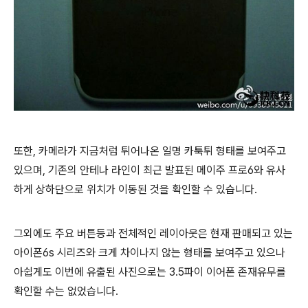
또한, 카메라가 지금처럼 튀어나온 일명 카툭튀 형태를 보여주고
있으며, 기존의 안테나 라인이 최근 발표된 메이주 프로6와 유사
하게 상하단으로 위치가 이동된 것을 확인할 수 있습니다.
그외에도 주요 버튼등과 전체적인 레이아웃은 현재 판매되고 있는
아이폰6s 시리즈와 크게 차이나지 않는 형태를 보여주고 있으나
아쉽게도 이번에 유출된 사진으로는 3.5파이 이어폰 존재유무를
확인할 수는 없었습니다.