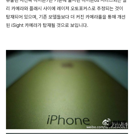
유출된 사진속 아이폰7은 기존에 출시된 아이폰6s 시리즈와는 달
리 카메라와 플래시 사이에 레이저 오토포커스로 추정되는 것이
탑재되어 있으며, 기존 모델들보다 더 커진 카메라홀을 통해 개선
된 iSight 카메라가 탑재될 것으로 보입니다.