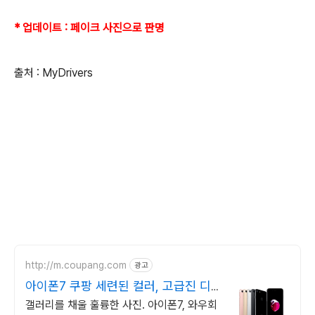
* 업데이트 : 페이크 사진으로 판명
출처 : MyDrivers
http://m.coupang.com
광고
아이폰7 쿠팡 세련된 컬러, 고급진 디
자인
갤러리를 채울 훌륭한 사진. 아이폰7, 와우회