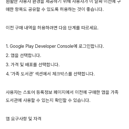
원활한 사용자 환경을 제공하기 위해 사용자가 이 날짜 이전에 구
매한 항목도 공유할 수 있도록 허용하는 것이 좋습니다.
이전 구매 내역을 허용하려면 다음 단계를 따르세요.
1. Google Play Developer Console에 로그인합니다.
2. 앱을 선택합니다.
3. 가격 및 배포를 선택합니다.
4. '가족 도서관' 섹션에서 체크박스를 선택합니다.
사용자는 스토어 등록정보 페이지에서 이전에 구매한 앱을 가족
도서관에 사용할 수 있는지 확인할 수 있습니다.
앱 요구사항 및 자격