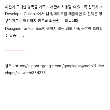
이전에 구매한 항목을 가족 도서관에 사용할 수 있도록 선택하고
Developer Console에서 앱 업데이트를 제출하면 이 선택은 영
구적이므로 허용하지 않도록 되돌릴 수 없습니다.
Designed for Families에 속하지 않는 앱도 가족 공유에 포함할
수 있습니다.
---------------------------------------------------------------------------------
----------------
참조 : https://support.google.com/googleplay/android-dev
eloper/answer/6334373