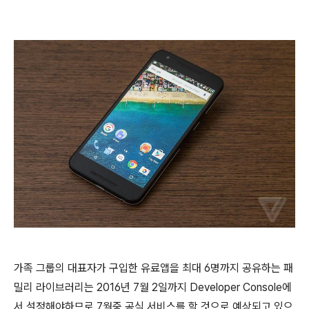
가족 그룹의 대표자가 구입한 유료앱을 최대 6명까지 공유하는 패
밀리 라이브러리는 2016년 7월 2일까지 Developer Console에
서 설정해야하므로 7월중 공식 서비스를 할 것으로 예상되고 있으