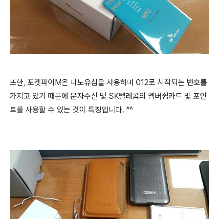
또한, 포켓파이M은 나노유심을 사용하며 012로 시작되는 번호를
가지고 있기 때문에 문자수신 및 SK텔레콤의 멤버쉽카드 및 포인
트를 사용할 수 있는 것이 특징입니다. ^^