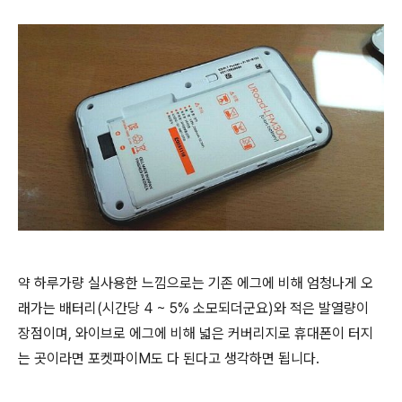
약 하루가량 실사용한 느낌으로는 기존 에그에 비해 엄청나게 오
래가는 배터리(시간당 4 ~ 5% 소모되더군요)와 적은 발열량이
장점이며, 와이브로 에그에 비해 넓은 커버리지로 휴대폰이 터지
는 곳이라면 포켓파이M도 다 된다고 생각하면 됩니다.