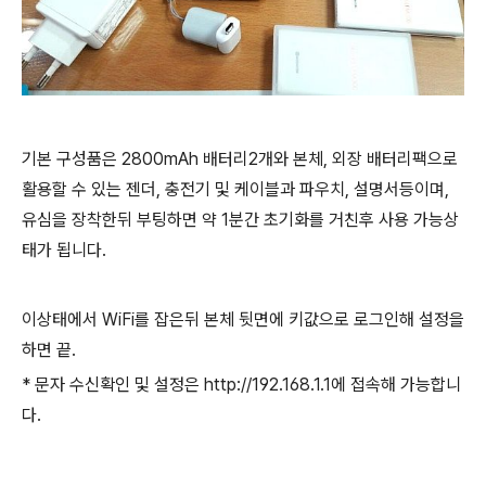
기본 구성품은 2800mAh 배터리2개와 본체, 외장 배터리팩으로
활용할 수 있는 젠더, 충전기 및 케이블과 파우치, 설명서등이며,
유심을 장착한뒤 부팅하면 약 1분간 초기화를 거친후 사용 가능상
태가 됩니다.
이상태에서 WiFi를 잡은뒤 본체 뒷면에 키값으로 로그인해 설정을
하면 끝.
* 문자 수신확인 및 설정은 http://192.168.1.1에 접속해 가능합니
다.