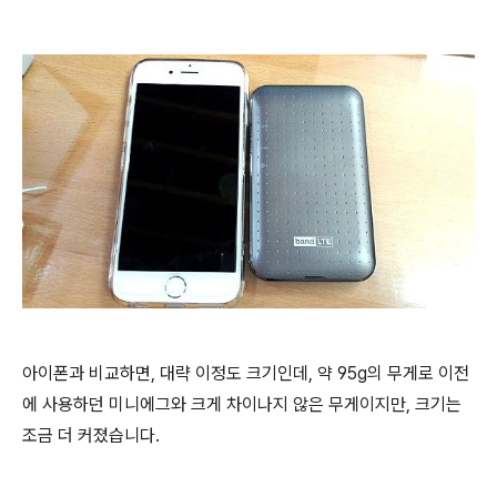
아이폰과 비교하면, 대략 이정도 크기인데, 약 95g의 무게로 이전
에 사용하던 미니에그와 크게 차이나지 않은 무게이지만, 크기는
조금 더 커졌습니다.