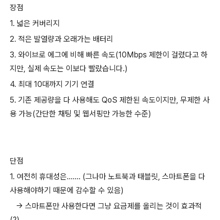
장점
1. 넓은 커버리지
2. 적은 발열량과 오래가는 배터리
3. 와이브로 에그에 비해 빠른 속도(10Mbps 제한이 걸렸다고 하
지만, 실제 속도는 이보다 빨랐습니다.)
4. 최대 10대까지 기기 연결
5. 기존 제공량을 다 사용해도 QoS 제한된 속도이지만, 무제한 사
용 가능(간단한 채팅 및 웹서핑만 가능한 수준)
단점
1. 여전히 휴대성은....... (그나마 노트북과 태블릿, 스마트폰을 다
사용해야하기 때문에 감수할 수 있음)
-> 스마트폰만 사용한다면 그냥 요금제를 올리는 것이 효과적
(?)