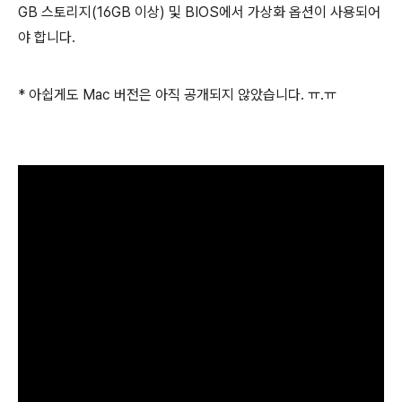
GB 스토리지(16GB 이상) 및 BIOS에서 가상화 옵션이 사용되어
야 합니다.
* 아쉽게도 Mac 버전은 아직 공개되지 않았습니다. ㅠ.ㅠ