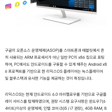
구글의 오픈소스 운영체제(ASOP)를 스마트폰과 태블릿에서 흔
히 사용되는 ARM 프로세서가 아닌 일반 PC의 x86 칩으로 포팅
하여, PC에서도 안드로이드를 구동할 수 있게 해주는 Android x8
6 프로젝트를 기반으로 한 리믹스OS 플레이어는 녹스플레이어
및 블루스택과 유사한 기능을 제공하는 것이 특징입니다.
리믹스OS는 현재 안드로이드 6.0 마쉬멜로우를 기반으로 구글플
레이 서비스를 탑재하였으며, 권장 시스템 요구사항은 윈도우7(6
4비트)이상의 운영체제, 인텔 코어 i3(i5 / i7 권장), 4GB RAM, 8