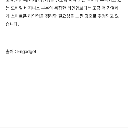
으며, 이전에 비해 라인업을 간소화 시켜 최근 적자가 누적되고 있
는 모바일 비지니스 부분의 복잡한 라인업보다는 조금 더 간결하
게 스마트폰 라인업을 정리할 필요성을 느낀 것으로 추정되고 있
습니다.
출처 : Engadget