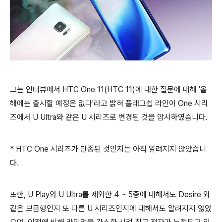
그는 인터뷰에서 HTC One 11(HTC 11)에 대한 질문에 대해 '올
해에는 출시할 예정은 없다'라고 밝혀 플래그쉽 라인이 One 시리
즈에서 U Ultra와 같은 U 시리즈로 변경된 것을 암시하였습니다.
* HTC One 시리즈가 단종된 것인지는 아직 알려지지 않았습니
다.
또한, U Play와 U Ultra를 제외한 4 ~ 5종에 대해서도 Desire 와
같은 보급형인지 또 다른 U 시리즈인지에 대해서도 알려지지 않았