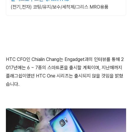
(전기,전자) 코팅/유지/보수/세척제/그리스 MRO용품
HTC CFO인 Chialin Chang는 Engadget과의 인터뷰를 통해 2
017년에는 6 ~ 7종의 스마트폰을 출시할 계획이며, 지난해까지
플래그쉽이였던 HTC One 시리즈는 출시되지 않을 것임을 밝혔
습니다.