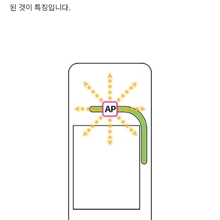
된 것이 특징입니다.