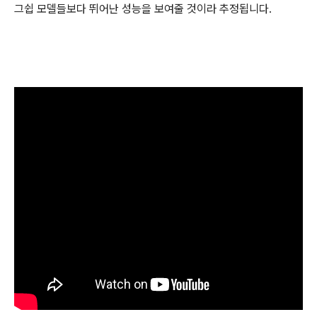
그쉽 모델들보다 뛰어난 성능을 보여줄 것이라 추정됩니다.