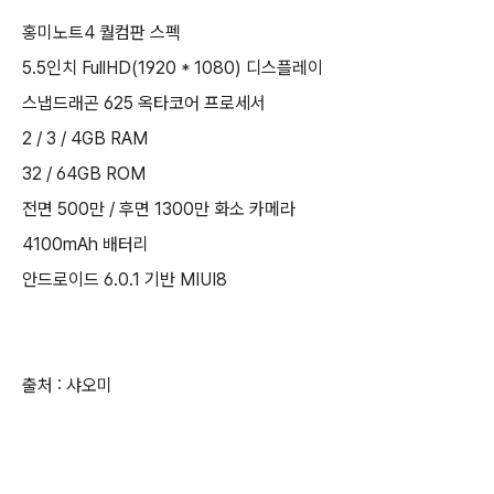
홍미노트4 퀄컴판 스펙
5.5인치 FullHD(1920 * 1080) 디스플레이
스냅드래곤 625 옥타코어 프로세서
2 / 3 / 4GB RAM
32 / 64GB ROM
전면 500만 / 후면 1300만 화소 카메라
4100mAh 배터리
안드로이드 6.0.1 기반 MIUI8
출처 : 샤오미