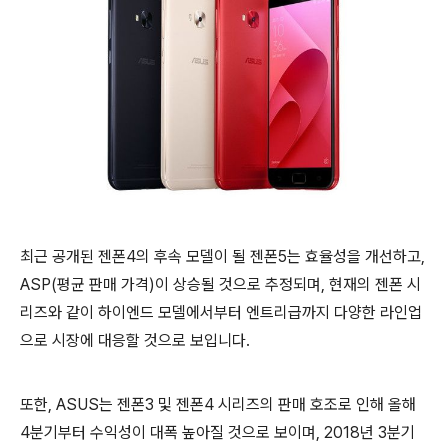
최근 공개된 젠폰4의 후속 모델이 될 젠폰5는 효율성을 개선하고,
ASP(평균 판매 가격)이 상승될 것으로 추정되며, 현재의 젠폰 시
리즈와 같이 하이엔드 모델에서부터 엔트리급까지 다양한 라인업
으로 시장에 대응할 것으로 보입니다.
또한, ASUS는 젠폰3 및 젠폰4 시리즈의 판매 호조로 인해 올해
4분기부터 수익성이 대폭 높아질 것으로 보이며, 2018년 3분기