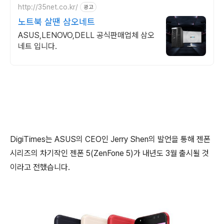
http://35net.co.kr/
광고
노트북 살땐 삼오네트
ASUS,LENOVO,DELL 공식판매업체 삼오
네트 입니다.
DigiTimes는 ASUS의 CEO인 Jerry Shen의 발언을 통해 젠폰
시리즈의 차기작인 젠폰 5(ZenFone 5)가 내년도 3월 출시될 것
이라고 전했습니다.