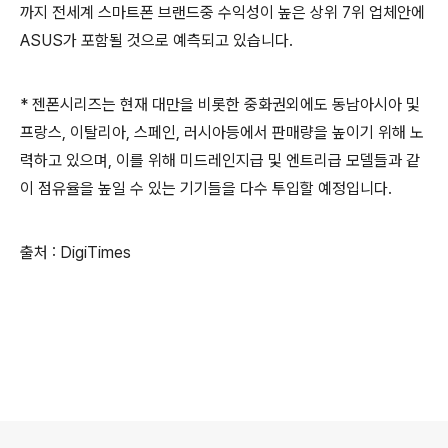
까지 전세계 스마트폰 브랜드중 수익성이 높은 상위 7위 업체안에
ASUS가 포함될 것으로 예측되고 있습니다.
* 젠폰시리즈는 현재 대만을 비롯한 중화권외에도 동남아시아 및
프랑스, 이탈리아, 스페인, 러시아등에서 판매량을 높이기 위해 노
력하고 있으며, 이를 위해 미드레인지급 및 엔트리급 모델들과 같
이 점유율을 높일 수 있는 기기들을 다수 투입할 예정입니다.
출처 : DigiTimes
로그 정보