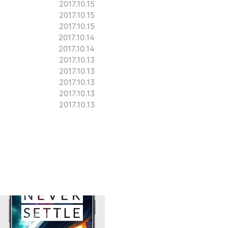
2017.10.15
2017.10.15
2017.10.15
2017.10.14
2017.10.14
2017.10.13
2017.10.13
2017.10.13
2017.10.13
2017.10.13