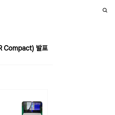
 Compact) 발표