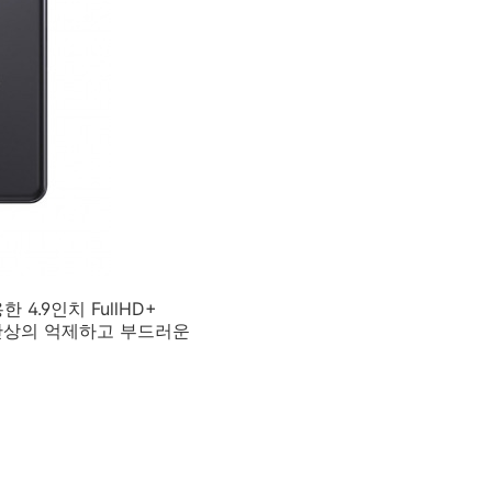
4.9인치 FullHD+
시 잔상의 억제하고 부드러운