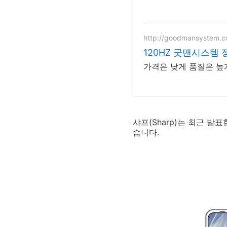
http://goodmansystem.
120HZ 굿맨시스템
가격은 낮게 품질은 높
샤프(Sharp)는 최근 발표
습니다.