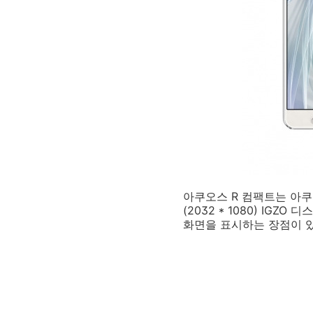
아쿠오스 R 컴팩트는 아쿠오스
(2032 * 1080) I
화면을 표시하는 장점이 