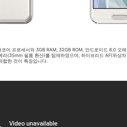
코어 프로세서와 3GB RAM, 32GB ROM, 안드로이드 8.0 오
카메라(35mm 필름 환산)를 탑재하였으며, 하이브리드 AF(위상차
적합한 것이 특징입니다.