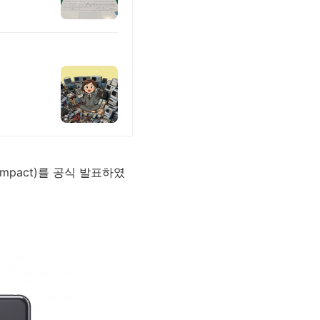
ompact)를 공식 발표하였