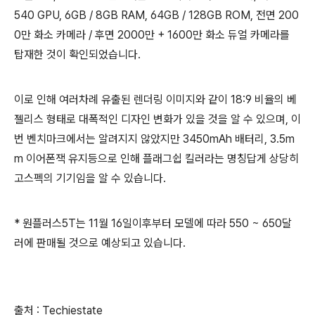
540 GPU, 6GB / 8GB RAM, 64GB / 128GB ROM, 전면 200
0만 화소 카메라 / 후면 2000만 + 1600만 화소 듀얼 카메라를
탑재한 것이 확인되었습니다.
이로 인해 여러차례 유출된 렌더링 이미지와 같이 18:9 비율의 베
젤리스 형태로 대폭적인 디자인 변화가 있을 것을 알 수 있으며, 이
번 벤치마크에서는 알려지지 않았지만 3450mAh 배터리, 3.5m
m 이어폰잭 유지등으로 인해 플래그쉽 킬러라는 명칭답게 상당히
고스펙의 기기임을 알 수 있습니다.
* 원플러스5T는 11월 16일이후부터 모델에 따라 550 ~ 650달
러에 판매될 것으로 예상되고 있습니다.
출처 : Techiestate