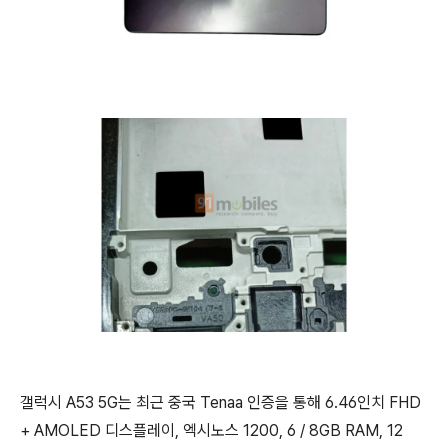
갤럭시 A53 5G는 최근 중국 Tenaa 인증을 통해 6.46인치 FHD
+ AMOLED 디스플레이, 엑시노스 1200, 6 / 8GB RAM, 12