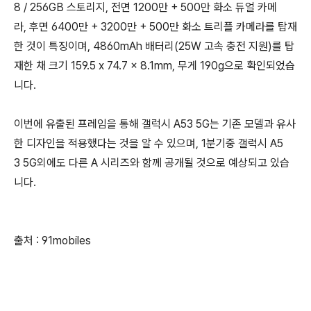
8 / 256GB 스토리지, 전면 1200만 + 500만 화소 듀얼 카메
라, 후면 6400만 + 3200만 + 500만 화소 트리플 카메라를 탑재
한 것이 특징이며, 4860mAh 배터리(25W 고속 충전 지원)를 탑
재한 채 크기 159.5 x 74.7 x 8.1mm, 무게 190g으로 확인되었습
니다.
이번에 유출된 프레임을 통해 갤럭시 A53 5G는 기존 모델과 유사
한 디자인을 적용했다는 것을 알 수 있으며, 1분기중 갤럭시 A5
3 5G외에도 다른 A 시리즈와 함께 공개될 것으로 예상되고 있습
니다.
출처 : 91mobiles