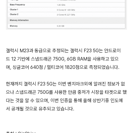
갤럭시 M23과 동급으로 추정되는 갤럭시 F23 5G는 안드로이
드 12 기반에 스냅드래곤 750G, 6GB RAM을 사용하고 있으
며, 싱글코어 640점 / 멀티코어 1820점으로 측정되었습니다.
현재까지 갤럭시 F23 5G는 이번 벤치마크외에 알려진 정보가 없
으나 스냅드래곤 750G를 사용한 만큼 중저가 시장을 타겟으로 했
다는 것을 알 수 있으며, 이번 인증을 통해 올해 상반기중 인도에
서 공개될 것으로 유추되고 있습니다.