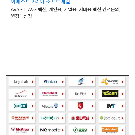
어베스트코리아 소프트메일
AVAST, AVG 백신, 개인용, 기업용, 서버용 백신 견적문의,
월정액신청