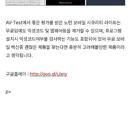
AV-Test에서 좋은 평가를 받은 노턴 모바일 시큐리티 라이트는
무료임에도 악성코드 및 멀웨어등을 제거할 수 있으며, 프로그램
설치시 악성코드여부를 검사하는 기능도 포함되어 있어 무료 모바
일 백신중 괜찮은 제품을 찾는다면 충분히 고려해볼만한 제품이라
고 생각됩니다.
구글플레이 :
http://goo.gl/jJxrg
p>