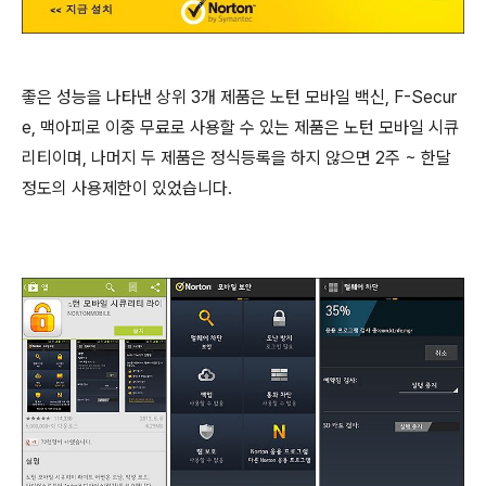
좋은 성능을 나타낸 상위 3개 제품은 노턴 모바일 백신, F-Secur
e, 맥아피로 이중 무료로 사용할 수 있는 제품은 노턴 모바일 시큐
리티이며, 나머지 두 제품은 정식등록을 하지 않으면 2주 ~ 한달
정도의 사용제한이 있었습니다.