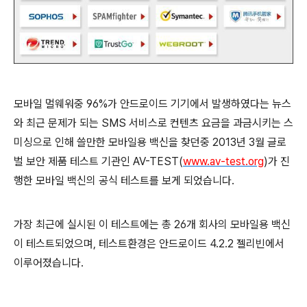
모바일 멀웨워중 96%가 안드로이드 기기에서 발생하였다는 뉴스
와 최근 문제가 되는 SMS 서비스로 컨텐츠 요금을 과금시키는 스
미싱으로 인해 쓸만한 모바일용 백신을 찾던중 2013년 3월 글로
벌 보안 제품 테스트 기관인 AV-TEST(
www.av-test.org
)가 진
행한 모바일 백신의 공식 테스트를 보게 되었습니다.
가장 최근에 실시된 이 테스트에는 총 26개 회사의 모바일용 백신
이 테스트되었으며, 테스트환경은 안드로이드 4.2.2 젤리빈에서
이루어졌습니다.