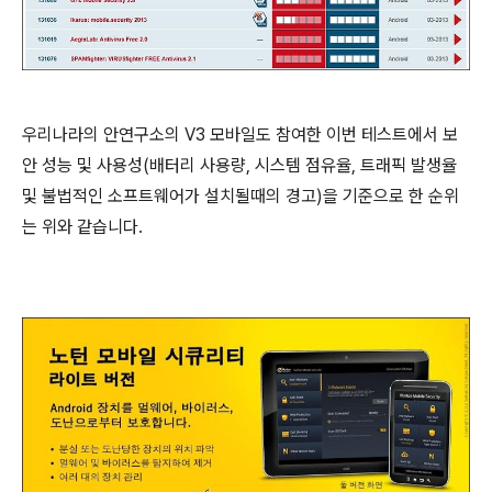
우리나라의 안연구소의 V3 모바일도 참여한 이번 테스트에서 보
안 성능 및 사용성(배터리 사용량, 시스템 점유율, 트래픽 발생율
및 불법적인 소프트웨어가 설치될때의 경고)을 기준으로 한 순위
는 위와 같습니다.