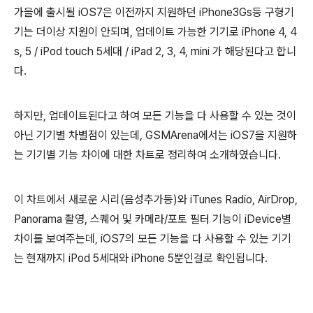
가을에 출시될 iOS7은 이전까지 지원하던 iPhone3Gs등 구형기
기는 더이상 지원이 안되며, 업데이트 가능한 기기로 iPhone 4, 4
s, 5 / iPod touch 5세대 / iPad 2, 3, 4, mini 가 해당된다고 합니
다.
하지만, 업데이트된다고 하여 모든 기능을 다 사용할 수 있는 것이
아닌 기기별 차별점이 있는데,
GSMArena에서는 iOS7을 지원하
는 기기별 기능 차이에 대한 차트로 정리하여 소개하였습니다.
이 차트에서 새로운 시리(음성추가등)와 iTunes Radio, AirDrop,
Panorama 촬영, 스퀘어 및 카메라/포토 필터 기능이 iDevice별
차이를 보여주는데, iOS7의 모든 기능을 다 사용할 수 있는 기기
는 현재까지 iPod 5세대와 iPhone 5뿐인걸로 확인됩니다.