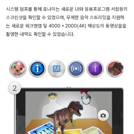
시스템 덤프를 통해 호나미는 새로운 UI와 응용프로그램 서랍등의
스크린샷을 확인할 수 있었으며, 무제한 음악 스트리밍을 지원하
는 새로운 워크맨앱 및 4000 * 2000(4K) 해상도의 동영상을을
촬영한 내역도 확인할 수 있었습니다.