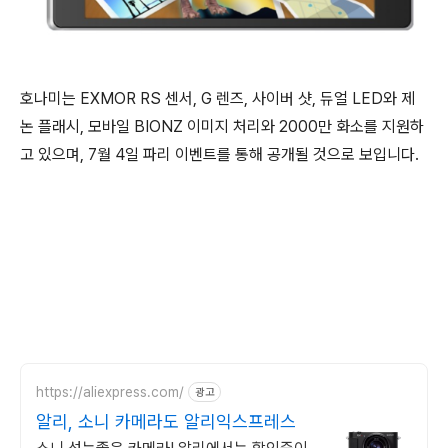
호나미는 EXMOR RS 센서, G 렌즈, 사이버 샷, 듀얼 LED와 제
논 플래시, 모바일 BIONZ 이미지 처리와 2000만 화소를 지원하
고 있으며, 7월 4일 파리 이벤트를 통해 공개될 것으로 보입니다.
https://aliexpress.com/
광고
알리, 소니 카메라도 알리익스프레스