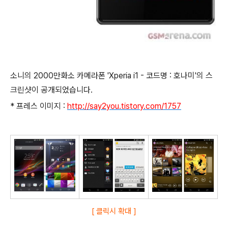
소니의 2000만화소 카메라폰 'Xperia i1 - 코드명 : 호나미'의 스
크린샷이 공개되었습니다.
* 프레스 이미지 :
http://say2you.tistory.com/1757
[ 클릭시 확대 ]