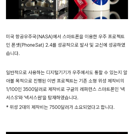
미국 항공우주국(NASA)에서 스마트폰을 이용한 우주 프로젝트
인 폰샛(PhoneSat) 2.4를 성공적으로 발사 및 교신에 성공하였
습니다.
일반적으로 사용하는 디지털기기가 우주에서도 통할 수 있는지 알
아볼 목적으로 진행된 이번 프로젝트는 기존 소형 위성 제작비의
1/100인 3500달러로 제작비로 구글의 레퍼런스 스마트폰인 '넥
서스S'와 '넥서스원'을 탑재하였습니다.
* 위성 2대의 제작비는 7500달러가 소요되었다고 합니다.