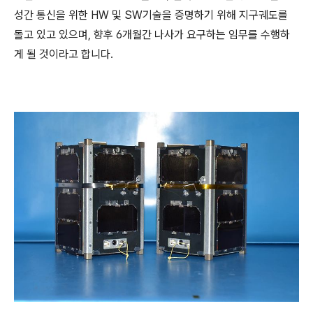
성간 통신을 위한 HW 및 SW기술을 증명하기 위해 지구궤도를
돌고 있고 있으며, 향후 6개월간 나사가 요구하는 임무를 수행하
게 될 것이라고 합니다.