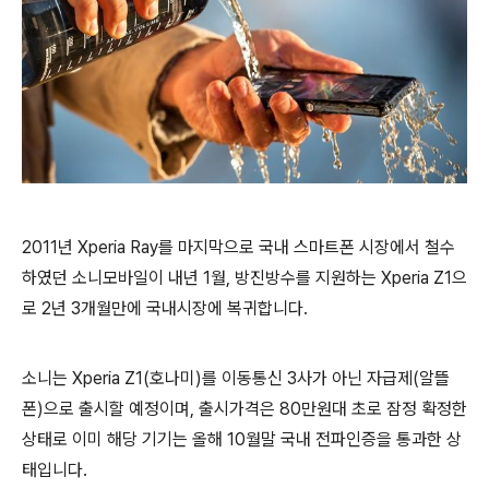
2011년 Xperia Ray를 마지막으로 국내 스마트폰 시장에서 철수
하였던 소니모바일이 내년 1월, 방진방수를 지원하는 Xperia Z1으
로 2년 3개월만에 국내시장에 복귀합니다.
소니는 Xperia Z1(호나미)를 이동통신 3사가 아닌 자급제(알뜰
폰)으로 출시할 예정이며, 출시가격은 80만원대 초로 잠정 확정한
상태로 이미 해당 기기는 올해 10월말 국내 전파인증을 통과한 상
태입니다.