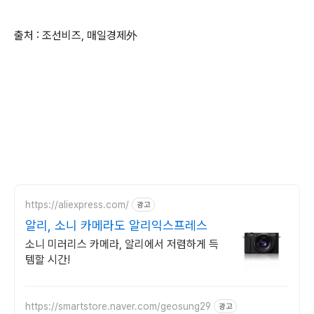
출처 : 조선비즈, 매일경제外
https://aliexpress.com/
광고
알리, 소니 카메라도 알리익스프레스
소니 미러리스 카메라, 알리에서 저렴하게 득
템할 시간!
https://smartstore.naver.com/geosung29
광고