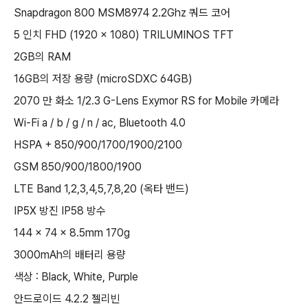
Snapdragon 800 MSM8974 2.2Ghz 쿼드 코어
5 인치 FHD (1920 x 1080) TRILUMINOS TFT
2GB의 RAM
16GB의 저장 용량 (microSDXC 64GB)
2070 만 화소 1/2.3 G-Lens Exymor RS for Mobile 카메라
Wi-Fi a / b / g / n / ac, Bluetooth 4.0
HSPA + 850/900/1700/1900/2100
GSM 850/900/1800/1900
LTE Band 1,2,3,4,5,7,8,20 (옥타 밴드)
IP5X 방진 IP58 방수
144 x 74 x 8.5mm 170g
3000mAh의 배터리 용량
색상 : Black, White, Purple
안드로이드 4.2.2 젤리빈