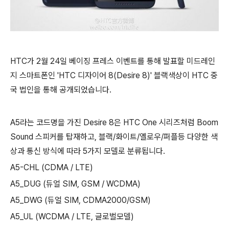
HTC가 2월 24일 베이징 프레스 이벤트를 통해 발표할 미드레인
지 스마트폰인 'HTC 디자이어 8(Desire 8)' 블랙색상이 HTC 중
국 법인을 통해 공개되었습니다.
A5라는 코드명을 가진 Desire 8은 HTC One 시리즈처럼 Boom
Sound 스피커를 탑재하고, 블랙/화이트/옐로우/퍼플등 다양한 색
상과 통신 방식에 따라 5가지 모델로 분류됩니다.
A5-CHL (CDMA / LTE)
A5_DUG (듀얼 SIM, GSM / WCDMA)
A5_DWG (듀얼 SIM, CDMA2000/GSM)
A5_UL (WCDMA / LTE, 글로벌모델)