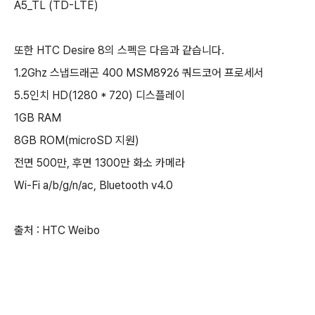
A5_TL (TD-LTE)
또한 HTC Desire 8의 스펙은 다음과 같습니다.
1.2Ghz 스냅드래곤 400 MSM8926 쿼드코어 프로세서
5.5인치 HD(1280 * 720) 디스플레이
1GB RAM
8GB ROM(microSD 지원)
전면 500만, 후면 1300만 화소 카메라
Wi-Fi a/b/g/n/ac, Bluetooth v4.0
출처 : HTC Weibo