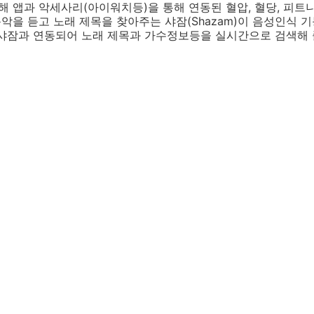
통해 앱과 악세사리(아이워치등)을 통해 연동된 혈압, 혈당, 피트
음악을 듣고 노래 제목을 찾아주는 샤잠(Shazam)이 음성인식 
 샤잠과 연동되어 노래 제목과 가수정보등을 실시간으로 검색해 