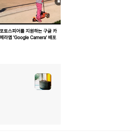
포토스피어를 지원하는 구글 카
메라앱 'Google Camera' 배포