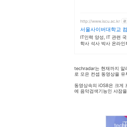
http://www.iscu.ac.kr
광
서울사이버대학교 컴퓨
IT인력 양성, IT 관련
학사 석사 박사 온라
techradar는 현재까지 
로 모은 컨셉 동영상을 
동영상속의 iOS8은 크게 프
에 음악검색기능인 샤잠을