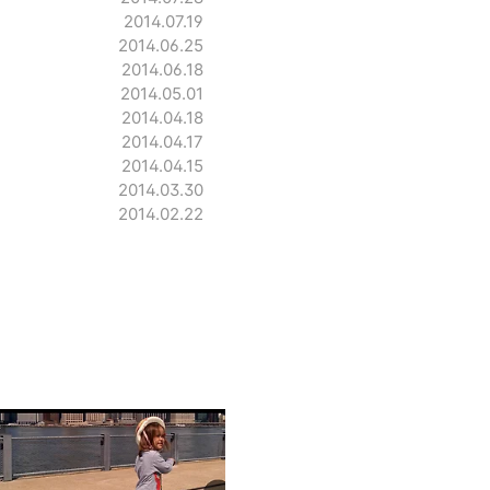
2014.07.19
2014.06.25
2014.06.18
2014.05.01
2014.04.18
2014.04.17
2014.04.15
2014.03.30
2014.02.22