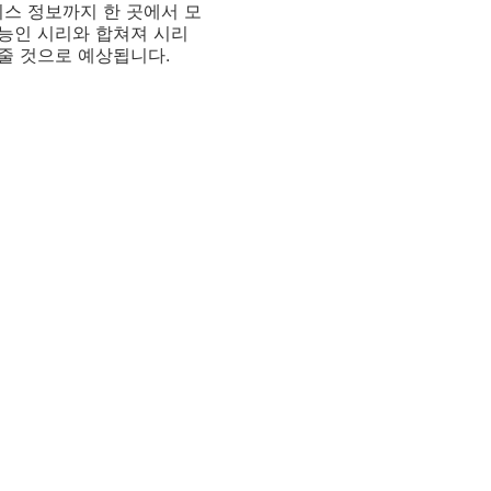
니스 정보까지 한 곳에서 모
기능인 시리와 합쳐져 시리
줄 것으로 예상됩니다.