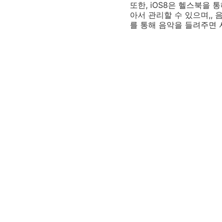
또한, iOS8은 헬스북을 
아서 관리할 수 있으며,, 
를 통해 음악을 들려주면