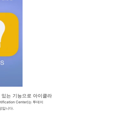
하고 있는 기능으로 아이클라
fication Center)는 투데이
예정입니다.