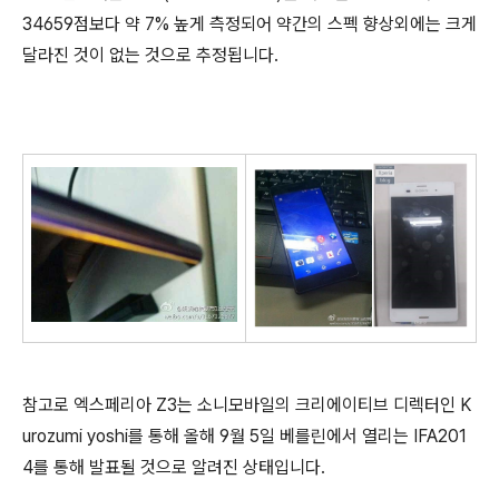
34659점보다 약 7% 높게 측정되어 약간의 스펙 향상외에는 크게
달라진 것이 없는 것으로 추정됩니다.
참고로 엑스페리아 Z3는 소니모바일의 크리에이티브 디렉터인 K
urozumi yoshi를 통해 올해 9월 5일 베를린에서 열리는 IFA201
4를 통해 발표될 것으로 알려진 상태입니다.