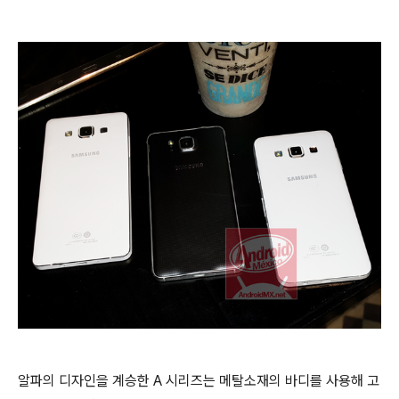
알파의 디자인을 계승한 A 시리즈는 메탈소재의 바디를 사용해 고