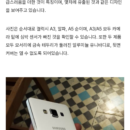
급스러움을 더한 것이 특징이며, 몇차례 유출된 것과 같은 디자인
을 보여주고 있습니다.
사진은 순서대로 갤럭시 A3, 알파, A5 순이며, A3/A5 모두 카메
라 밑에 심박 센서가 빠진 것을 확인할 수 있습니다. 또한 두 제품
모두 모서리에 금속 테두리가 둘러진 알루미뉼 유니바디로, 뒷면
커버는 열 수 없도록 되어있습니다.