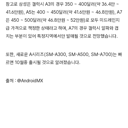
참고로 삼성은 갤럭시 A3의 경우 350 ~ 400달러(약 36.4만 ~
41.6만원), A5는 400 ~ 450달러(약 41.6만원 ~ 46.8만원), A7
은 450 ~ 500달러(약 46.8만원 ~ 52만원)로 모두 미드레인지
급 가격으로 책정한 상태라고 하며, A7의 경우 갤럭시 알파와 겹
치는 부분이 있어 특정지역에서만 발매될 것으로 전망했습니다.
또한, 새로운 A시리즈(SM-A300, SM-A500, SM-A700)는 빠
르면 10월중 출시될 것으로 알려졌습니다.
출처 : @AndroidMX