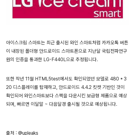
아이스크림 스마트는 최근 출시된 와인 스마트처럼 카카오톡 버튼
이 내장된 폴더형 안드로이드 스마트폰으로 지난달 국립전파연구
원의 인증을 통과한 LG-F440L으로 추정됩니다.
또한 작년 11월 HTML5test에서도 확인되었던 모델로 480 * 3
20 디스플레이를 탑재하고, 안드로이드 4.4.2 킷캣 기반인 것이
확인되어 와인스마트보다 스펙을 다운시킨 보급형 제품으로 예상
되며, 빠르면 이달말 ~ 다음달경 출시될 것으로 예상됩니다.
출처 : @upleaks