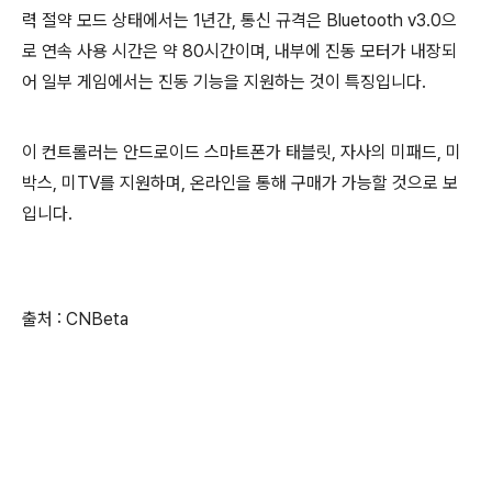
력 절약 모드 상태에서는 1년간, 통신 규격은 Bluetooth v3.0으
로 연속 사용 시간은 약 80시간이며, 내부에 진동 모터가 내장되
어 일부 게임에서는 진동 기능을 지원하는 것이 특징입니다.
이 컨트롤러는 안드로이드 스마트폰가 태블릿, 자사의 미패드, 미
박스, 미TV를 지원하며, 온라인을 통해 구매가 가능할 것으로 보
입니다.
출처 : CNBeta