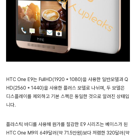
HTC One E9는 FullHD(1920 * 1080)을 사용한 일반모델과 Q
HD(2560 * 1440)을 사용한 플러스 모델로 나뉘며, 두 모델은
디스플레이를 제외하고 기본 스펙은 동일한 것으로 알려진 상태입
니다.
플라스틱 바디를 사용해 원가를 절감한 E9 시리즈는 베이스가 된
HTC One M9의 649달러(약 71.5만원)보다 저렴한 320달러(약