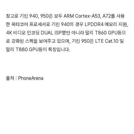
참고로 기린 940, 950은 모두 ARM Cortex-A53, A72를 사용
한 옥타코어 프로세서로 기린 940의 경우 LPDDR4 메모리 지원,
4K 비디오 인코딩 DUAL ISP뿐만 아니라 말리 T860 GPU등으
로 강화된 스펙을 보여주고 있으며, 기린 950은 LTE Cat.10 및
말리 T880 GPU등이 특징입니다.
출처 : PhoneArena