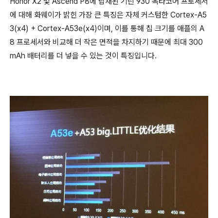
Honor X2 및 Ascend P8에 탑재된 기린 930 옥타코어 프로세서
에 대해 화웨이가 밝힌 가장 큰 특징은 자체 커스텀한 Cortex-A5
3(x4) + Cortex-A53e(x4)이며, 이를 통해 칩 크기를 애플의 A
8 프로세서와 비교해 더 작은 면적을 차지하기 때문에 최대 300
mAh 배터리를 더 넣을 수 있는 것이 특징입니다.